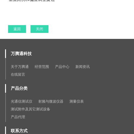
返回
关闭
万腾通科技
关于万腾通
经营范围
产品中心
新闻资讯
在线留言
产品分类
光通信测试仪
射频与微波仪器
测量仪表
测试附件及其它测试设备
产品代理
联系方式