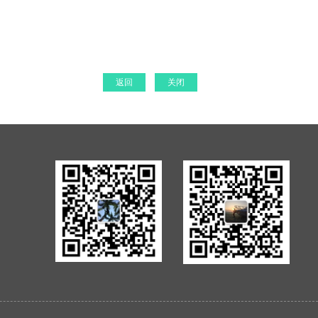
返回
关闭