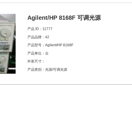
Agilent/HP 8168F 可调光源
产品 ID：
11777
产品品牌：
42
产品型号：
Agilent/HP 8168F
产品单位：
台
外形尺寸：
产品类别：
光源/可调光源