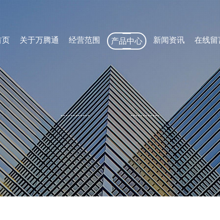
首页
关于万腾通
经营范围
新闻资讯
在线留
产品中心