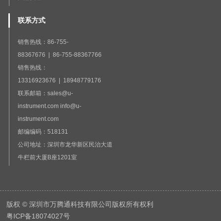
联系方式
销售热线：86-755-
88367676 | 86-755-88367766
销售热线：
13316923676 | 18948779176
联系邮箱：sales@u-
instrument.com info@u-
instrument.com
邮编编码：518131
公司地址：深圳市龙华新区民治大道
牛栏前大厦B座1201室
版权 © 深圳市万腾通科技有限公司版权所有权利
粤ICP备18074027号