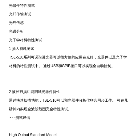
光器件特性测试
光纤传输测试
光纤传感
光谱分析
光子学材料特性测试
1 插入损耗测试
TSL-510系列可调谐激光器可以很方便的应用在光纤，光器件以及光子学
材料的特性测试中。 通过USB和GPIB接口可以实现全自动控制。
2 波长扫描功能测试光器件特性
通过快速扫描功能，TSL-510可以和光器件分析仪联合同步工作。 可在几
秒钟内实现全波段范围完全特性测试。
>>>测试详情
High Output Standard Model