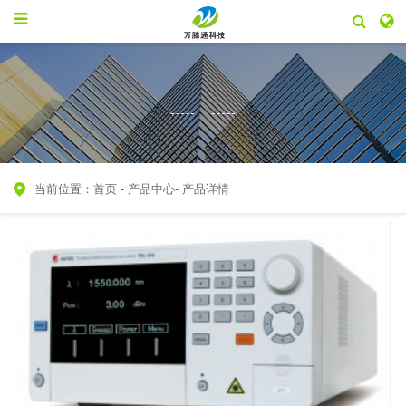
当前位置：
首页
-
产品中心
-
产品详情